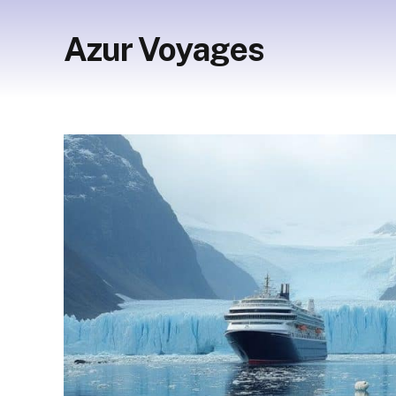
Azur Voyages