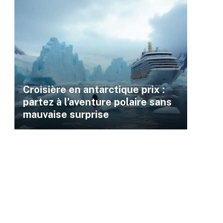
Croisière en antarctique prix :
partez à l’aventure polaire sans
mauvaise surprise